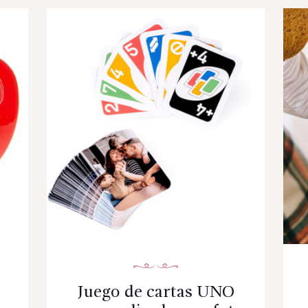
Juego de cartas UNO