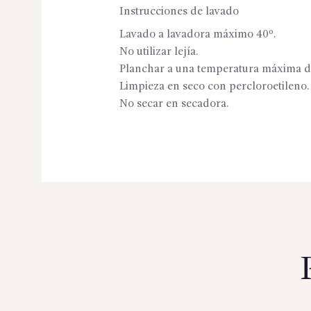
Instrucciones de lavado
Lavado a lavadora máximo 40º.
No utilizar lejía.
Planchar a una temperatura máxima d
Limpieza en seco con percloroetileno.
No secar en secadora.