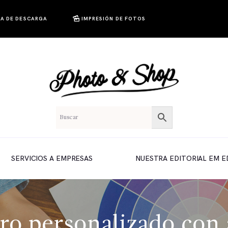
A DE DESCARGA
IMPRESIÓN DE FOTOS
SERVICIOS A EMPRESAS
NUESTRA EDITORIAL EM E
ro personalizado con 