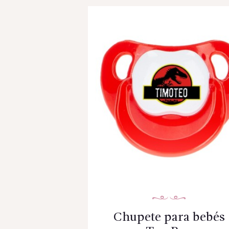
Chupete para bebés