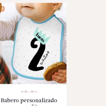
Babero personalizado