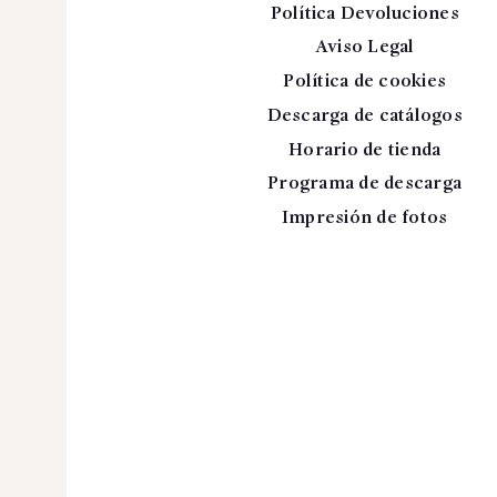
Política Devoluciones
Aviso Legal
Política de cookies
Descarga de catálogos
Horario de tienda
Programa de descarga
Impresión de fotos