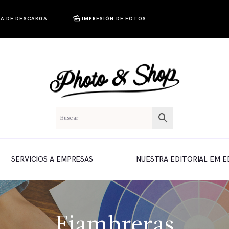
A DE DESCARGA
IMPRESIÓN DE FOTOS
SERVICIOS A EMPRESAS
NUESTRA EDITORIAL EM E
Fiambreras