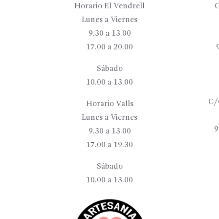
Horario El Vendrell
C
Lunes a Viernes
9.30 a 13.00
17.00 a 20.00
Sábado
10.00 a 13.00
C/
Horario Valls
Lunes a Viernes
9
9.30 a 13.00
17.00 a 19.30
Sábado
10.00 a 13.00