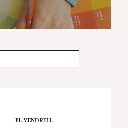
EL VENDRELL