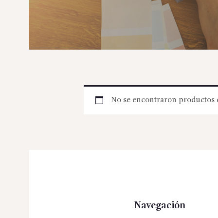
No se encontraron productos 
Navegación