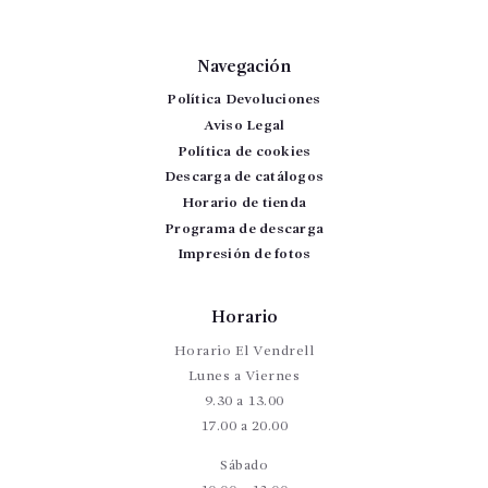
Navegación
Política Devoluciones
Aviso Legal
Política de cookies
Descarga de catálogos
Horario de tienda
Programa de descarga
Impresión de fotos
Horario
Horario El Vendrell
Lunes a Viernes
9.30 a 13.00
17.00 a 20.00
Sábado