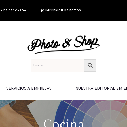
A DE DESCARGA
IMPRESIÓN DE FOTOS
SERVICIOS A EMPRESAS
NUESTRA EDITORIAL EM E
Cocina