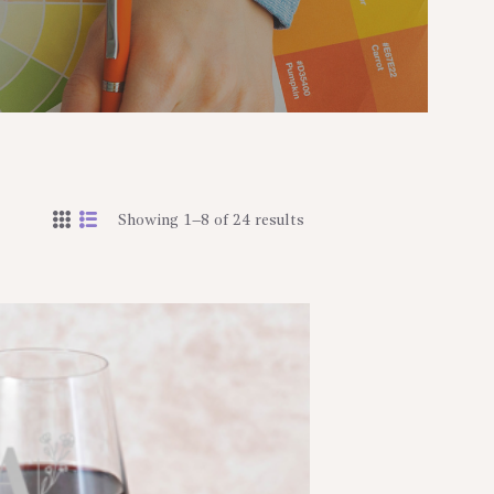
Showing 1–8 of 24 results