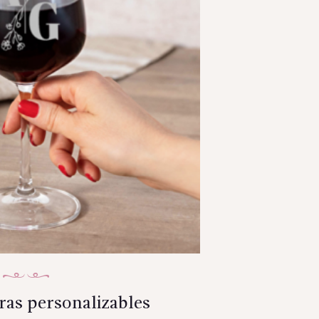
ras personalizables