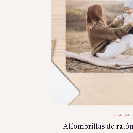
Alfombrillas de rató