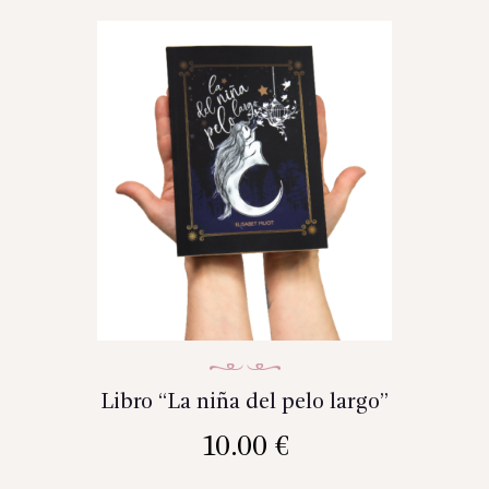
Libro “La niña del pelo largo”
10.00
€