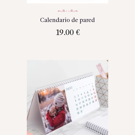
Calendario de pared
19.00
€