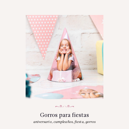
Gorros para fiestas
aniversario
,
cumpleaños
,
fiesta
,
gorros