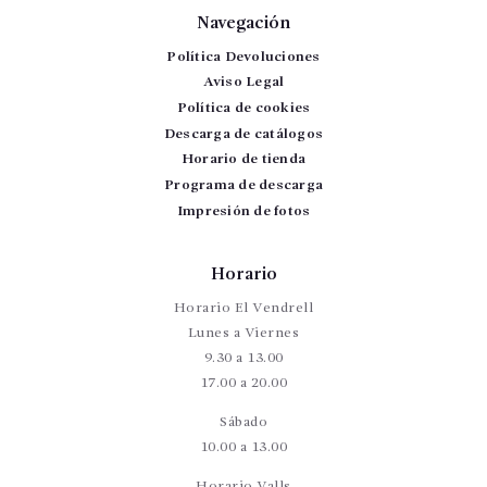
Navegación
Política Devoluciones
Aviso Legal
Política de cookies
Descarga de catálogos
Horario de tienda
Programa de descarga
Impresión de fotos
Horario
Horario El Vendrell
Lunes a Viernes
9.30 a 13.00
17.00 a 20.00
Sábado
10.00 a 13.00
Horario Valls