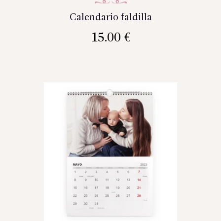
Calendario faldilla
15.00
€