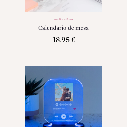
Calendario de mesa
18.95
€