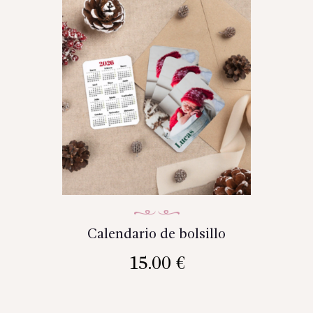
Calendario de bolsillo
15.00
€