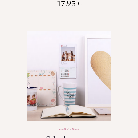
17.95
€