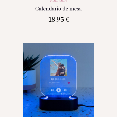
Calendario de mesa
18.95
€