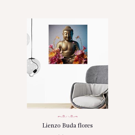
Lienzo Buda flores