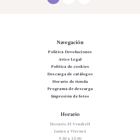
Navegación
Política Devoluciones
Aviso Legal
Política de cookies
Descarga de catálogos
Horario de tienda
Programa de descarga
Impresión de fotos
Horario
Horario El Vendrell
Lunes a Viernes
9.30 a 13.00