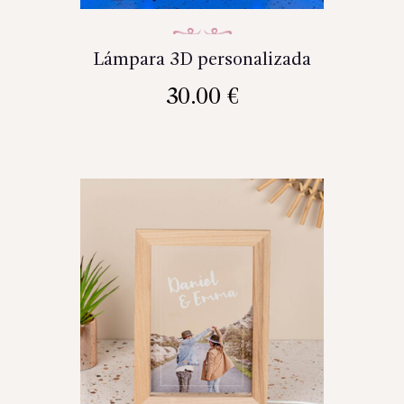
Lámpara 3D personalizada
30.00
€