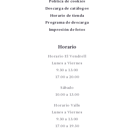
Política de cookies
Descarga de catálogos
Horario de tienda
Programa de descarga
Impresión de fotos
Horario
Horario El Vendrell
Lunes a Viernes
9.30 a 13.00
17.00 a 20.00
Sábado
10.00 a 13.00
Horario Valls
Lunes a Viernes
9.30 a 13.00
17.00 a 19.30