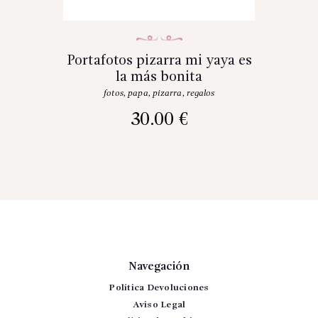
Portafotos pizarra mi yaya es
la más bonita
fotos
,
papa
,
pizarra
,
regalos
30.00
€
Navegación
Política Devoluciones
Aviso Legal