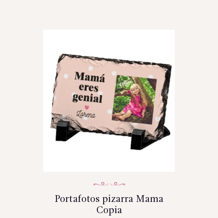
Portafotos pizarra Mama
Copia