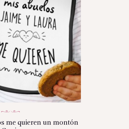
os me quieren un montón