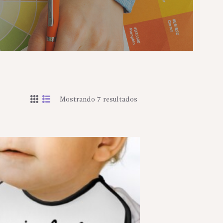
Mostrando 7 resultados