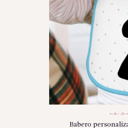
Babero personaliz