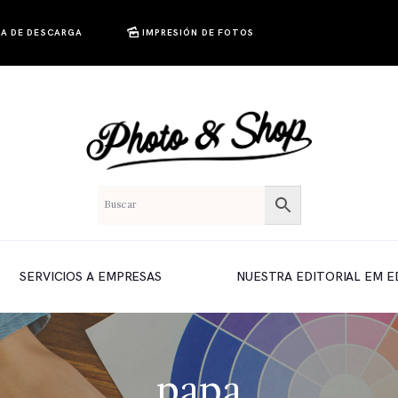
A DE DESCARGA
IMPRESIÓN DE FOTOS
SERVICIOS A EMPRESAS
NUESTRA EDITORIAL EM E
papa