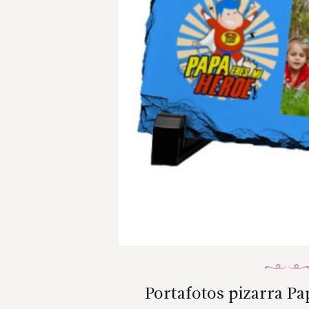
Portafotos pizarra Pa