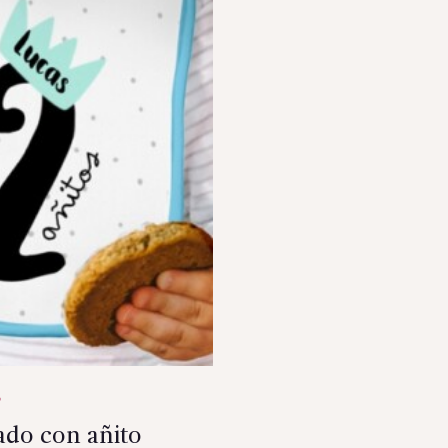
ado con añito