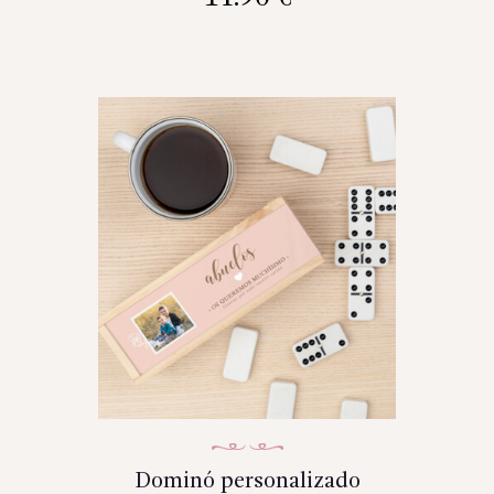
Dominó personalizado