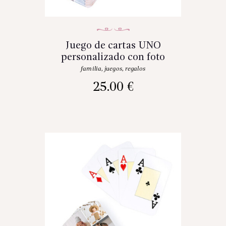
Juego de cartas UNO
personalizado con foto
familia
,
juegos
,
regalos
25.00
€