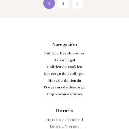
1
2
→
Navegación
Política Devoluciones
Aviso Legal
Política de cookies
Descarga de catálogos
Horario de tienda
Programa de descarga
Impresión de fotos
Horario
Horario El Vendrell
Lunes a Viernes