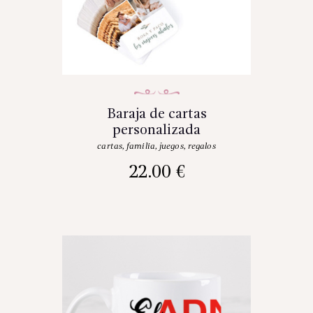
Baraja de cartas
personalizada
cartas
,
familia
,
juegos
,
regalos
22.00
€