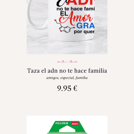
Taza el adn no te hace familia
amigos
,
especial
,
familia
9.95
€