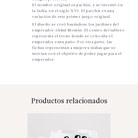
El nombre original es pachisi, y se inventó en
la India, en el siglo XVI. El parchís es una
variación de este primer juego original.
El diseño se creó basándose los jardines del
emperador Abdul Momin. El centro del tablero
representa el trono donde se colocaba el
emperador ensu patio. Por otra parte, las
fichas representan a mujeres indias que se
movían con el objetivo de poder jugar para el
emperador.
Productos relacionados