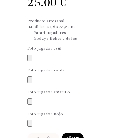
25.00
€
Producto artesanal
Medidas: 34,5 x 34,5 cm
Para 4 jugadores
Incluye fichas y dados
Foto jugador azul
Foto jugador verde
Foto jugador amarillo
Foto jugador Rojo
Parchís