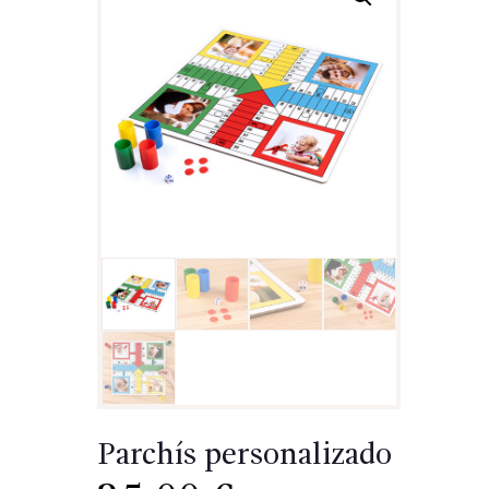
Parchís personalizado