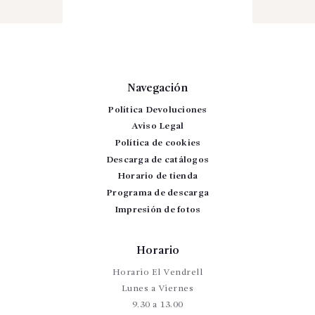
Navegación
Política Devoluciones
Aviso Legal
Política de cookies
Descarga de catálogos
Horario de tienda
Programa de descarga
Impresión de fotos
Horario
Horario El Vendrell
Lunes a Viernes
9.30 a 13.00