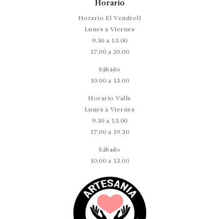
Horario
Horario El Vendrell
Lunes a Viernes
9.30 a 13.00
17.00 a 20.00
Sábado
10.00 a 13.00
Horario Valls
Lunes a Viernes
9.30 a 13.00
17.00 a 19.30
Sábado
10.00 a 13.00