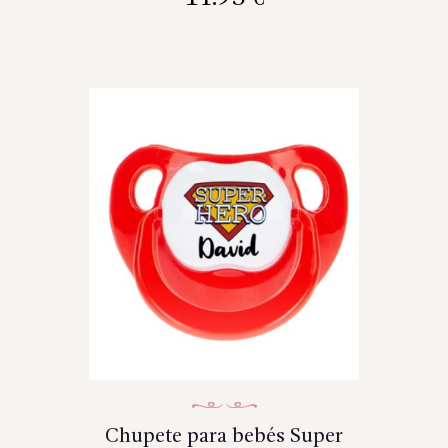
Chupete para bebés Super