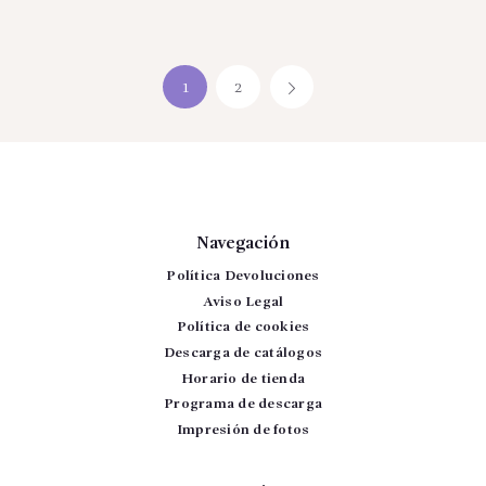
1
2
→
Navegación
Política Devoluciones
Aviso Legal
Política de cookies
Descarga de catálogos
Horario de tienda
Programa de descarga
Impresión de fotos