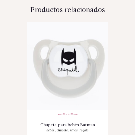
Productos relacionados
Chupete para bebés Batman
bebés
,
chupete
,
niños
,
regalo