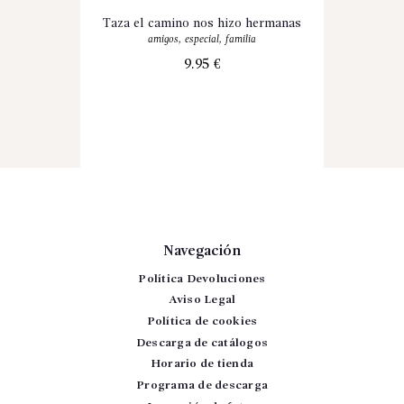
Taza el camino nos hizo hermanas
amigos
,
especial
,
familia
9.95
€
Navegación
Política Devoluciones
Aviso Legal
Política de cookies
Descarga de catálogos
Horario de tienda
Programa de descarga