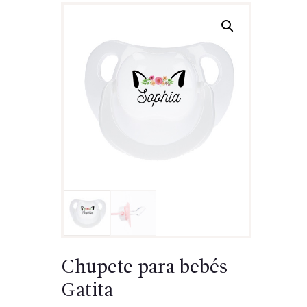
Chupete para bebés
Gatita