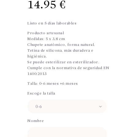
14.95
€
Listo en 5 días laborables
Producto artesanal
Medidas: 5 x 3,8 cm
Chupete anatómico, forma natural.
Tetina de silicona, más duradera e
higiénica.
Se puede esterilizar en esterilizador.
Cumple con la normativa de seguridad EN
1400:2013
Talla: 0-6 meses +6 meses
Escoge la talla
Nombre