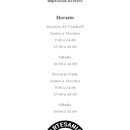
Impresión de fotos
Horario
Horario El Vendrell
Lunes a Viernes
9.30 a 13.00
17.00 a 20.00
Sábado
10.00 a 13.00
Horario Valls
Lunes a Viernes
9.30 a 13.00
17.00 a 19.30
Sábado
10.00 a 13.00