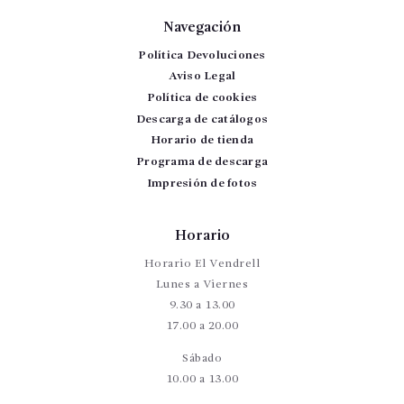
Navegación
Política Devoluciones
Aviso Legal
Política de cookies
Descarga de catálogos
Horario de tienda
Programa de descarga
Impresión de fotos
Horario
Horario El Vendrell
Lunes a Viernes
9.30 a 13.00
17.00 a 20.00
Sábado
10.00 a 13.00