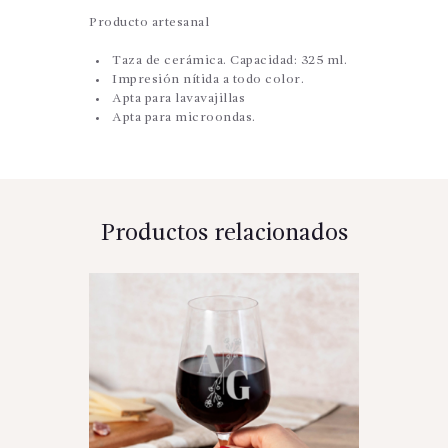
Producto artesanal
Taza de cerámica. Capacidad: 325 ml.
Impresión nítida a todo color.
Apta para lavavajillas
Apta para microondas.
Productos relacionados