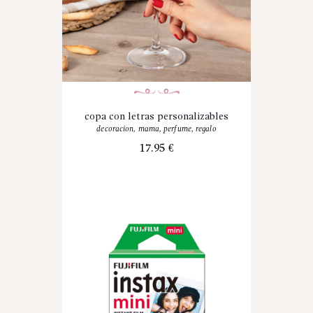
copa con letras personalizables
decoracion
,
mama
,
perfume
,
regalo
17.95
€