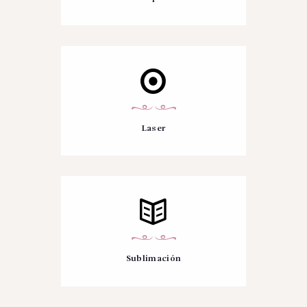
Laser
Sublimación