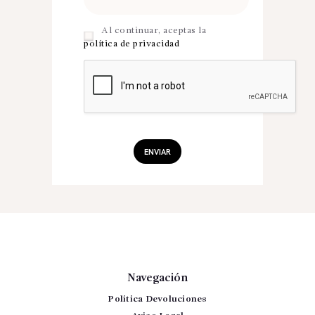
Al continuar, aceptas la
política de privacidad
Navegación
Política Devoluciones