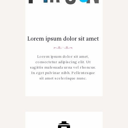
Lorem ipsum dolor sit amet
Lorem ipsum dolor sit amet,
consectetur adipiscing elit. Ut
sagittis malesuada urna vel rhoncus.
In eget pulvinar nibh. Pellentesque
sit amet scelerisque nunc.