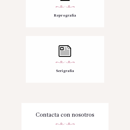
Reprografía
Serigrafía
Contacta con nosotros