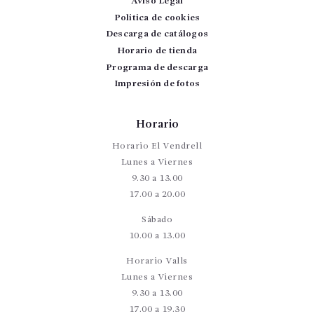
Aviso Legal
Política de cookies
Descarga de catálogos
Horario de tienda
Programa de descarga
Impresión de fotos
Horario
Horario El Vendrell
Lunes a Viernes
9.30 a 13.00
17.00 a 20.00
Sábado
10.00 a 13.00
Horario Valls
Lunes a Viernes
9.30 a 13.00
17.00 a 19.30