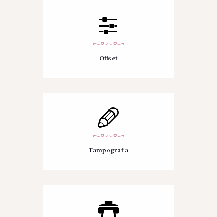
Offset
Tampografía