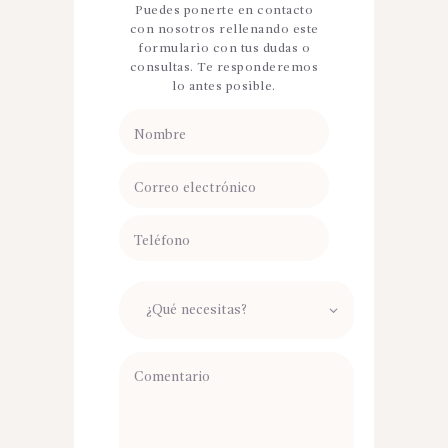
Puedes ponerte en contacto
con nosotros rellenando este
formulario con tus dudas o
consultas. Te responderemos
lo antes posible.