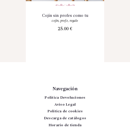
Cojín sin profes como tu
cojin
,
profe
,
regalo
25.00
€
Navegación
Política Devoluciones
Aviso Legal
Política de cookies
Descarga de catálogos
Horario de tienda