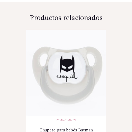
Productos relacionados
Chupete para bebés Batman