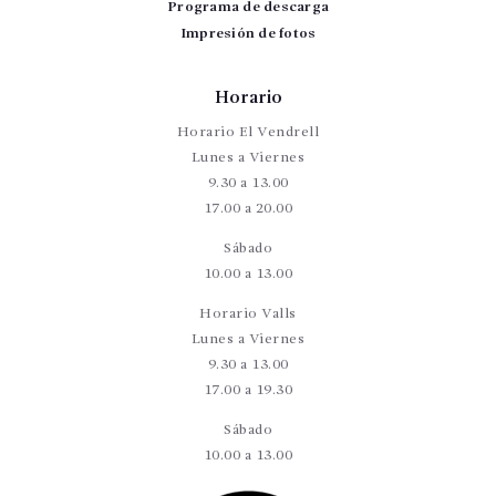
Programa de descarga
Impresión de fotos
Horario
Horario El Vendrell
Lunes a Viernes
9.30 a 13.00
17.00 a 20.00
Sábado
10.00 a 13.00
Horario Valls
Lunes a Viernes
9.30 a 13.00
17.00 a 19.30
Sábado
10.00 a 13.00