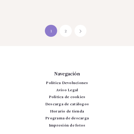
1
2
→
Navegación
Política Devoluciones
Aviso Legal
Política de cookies
Descarga de catálogos
Horario de tienda
Programa de descarga
Impresión de fotos