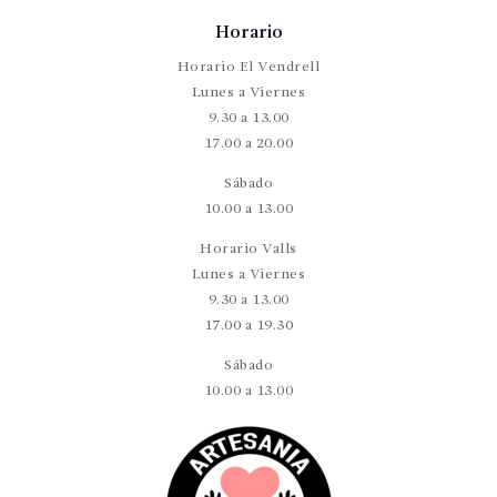
Horario
Horario El Vendrell
Lunes a Viernes
9.30 a 13.00
17.00 a 20.00
Sábado
10.00 a 13.00
Horario Valls
Lunes a Viernes
9.30 a 13.00
17.00 a 19.30
Sábado
10.00 a 13.00