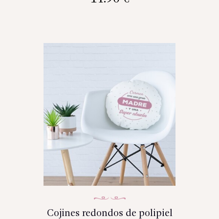
Cojines redondos de polipiel