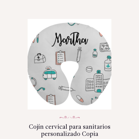
Cojín cervical para sanitarios
personalizado Copia