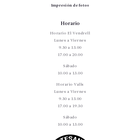
Impresión de fotos
Horario
Horario El Vendrell
Lunes a Viernes
9.30 a 13.00
17.00 a 20.00
Sábado
10.00 a 13.00
Horario Valls
Lunes a Viernes
9.30 a 13.00
17.00 a 19.30
Sábado
10.00 a 13.00