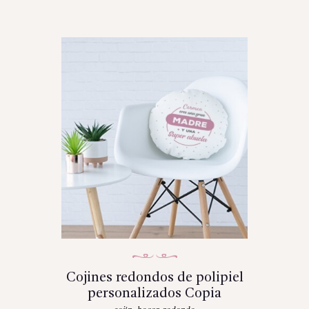
Cojines redondos de polipiel
personalizados Copia