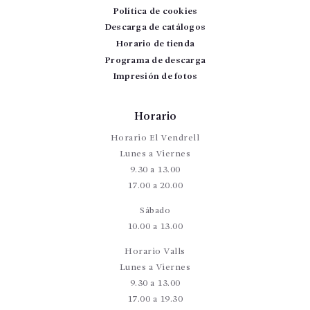
Política de cookies
Descarga de catálogos
Horario de tienda
Programa de descarga
Impresión de fotos
Horario
Horario El Vendrell
Lunes a Viernes
9.30 a 13.00
17.00 a 20.00
Sábado
10.00 a 13.00
Horario Valls
Lunes a Viernes
9.30 a 13.00
17.00 a 19.30