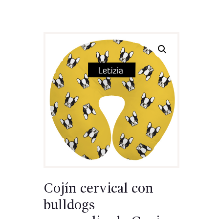
Cojín cervical con
bulldogs