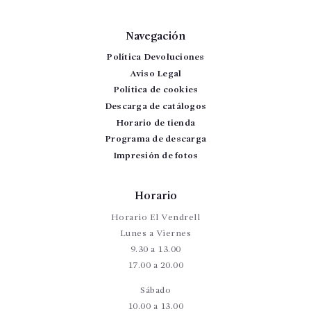
Navegación
Política Devoluciones
Aviso Legal
Política de cookies
Descarga de catálogos
Horario de tienda
Programa de descarga
Impresión de fotos
Horario
Horario El Vendrell
Lunes a Viernes
9.30 a 13.00
17.00 a 20.00
Sábado
10.00 a 13.00