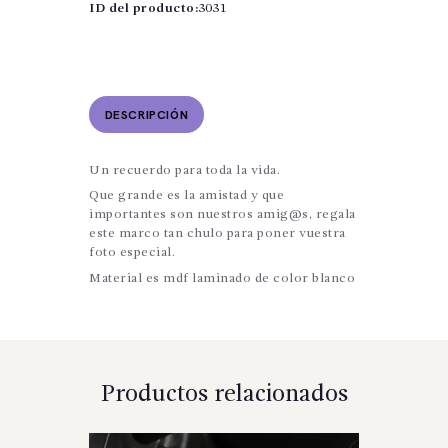
ID del producto:
3031
DESCRIPCIÓN
Un recuerdo para toda la vida.
Que grande es la amistad y que
importantes son nuestros amig@s, regala
este marco tan chulo para poner vuestra
foto especial.
Material es mdf laminado de color blanco
Productos relacionados