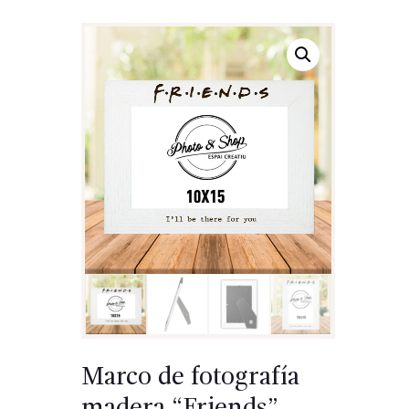
Marco de fotografía