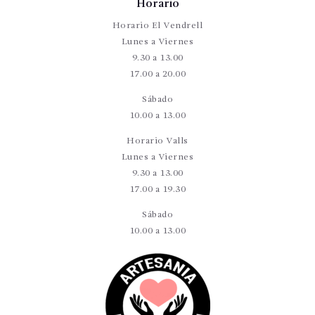
Horario
Horario El Vendrell
Lunes a Viernes
9.30 a 13.00
17.00 a 20.00
Sábado
10.00 a 13.00
Horario Valls
Lunes a Viernes
9.30 a 13.00
17.00 a 19.30
Sábado
10.00 a 13.00