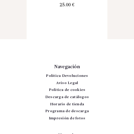
25.00
€
Navegación
Política Devoluciones
Aviso Legal
Política de cookies
Descarga de catálogos
Horario de tienda
Programa de descarga
Impresión de fotos