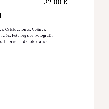
32.00 €
es
,
Celebraciones
,
Cojines
,
ación
,
Foto regalos
,
Fotografía
,
s
,
Impresión de fotografías