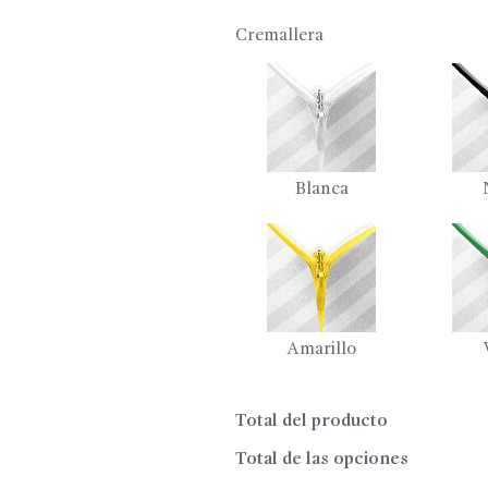
Cremallera
Blanca
Amarillo
Total del producto
Total de las opciones