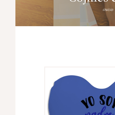
inicio