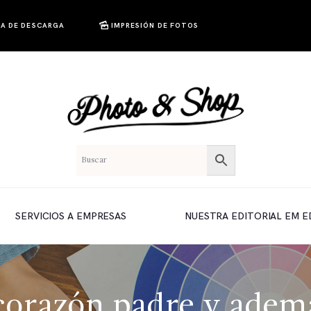
A DE DESCARGA
IMPRESIÓN DE FOTOS
SERVICIOS A EMPRESAS
NUESTRA EDITORIAL EM E
corazón padre y adem