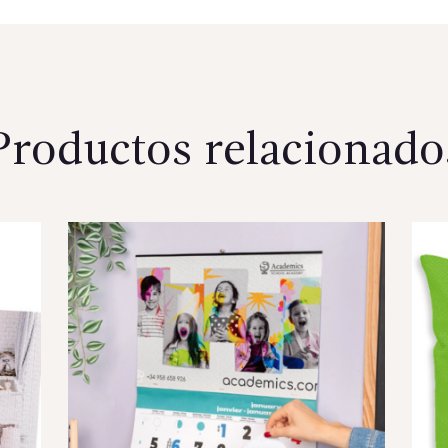
Productos relacionado