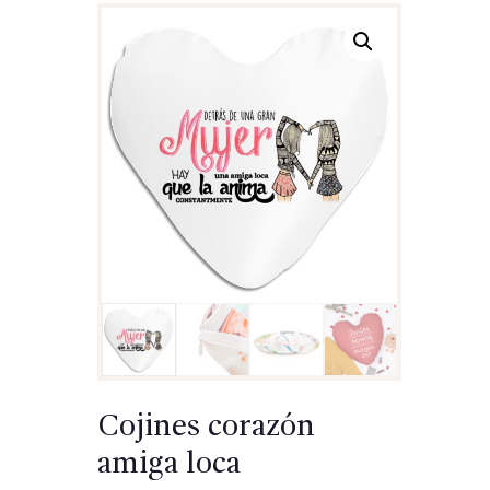
Cojines corazón
amiga loca