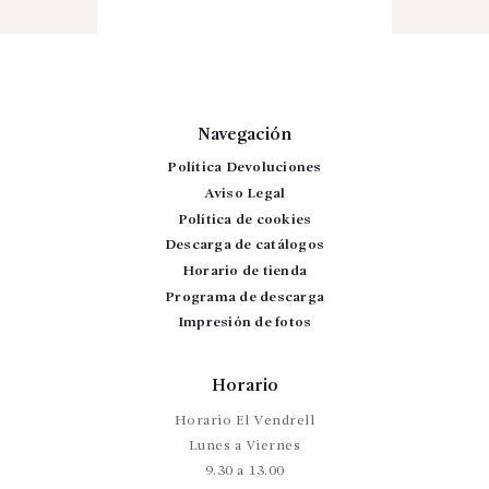
Navegación
Política Devoluciones
Aviso Legal
Política de cookies
Descarga de catálogos
Horario de tienda
Programa de descarga
Impresión de fotos
Horario
Horario El Vendrell
Lunes a Viernes
9.30 a 13.00