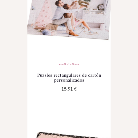
Puzzles rectangulares de cartón
personalizados
15.91
€