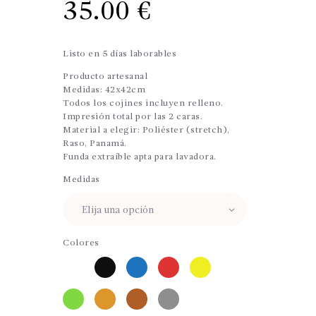
35.00
€
Listo en 5 días laborables
Producto artesanal
Medidas: 42x42cm
Todos los cojines incluyen relleno.
Impresión total por las 2 caras.
Material a elegir: Poliéster (stretch),
Raso, Panamá.
Funda extraíble apta para lavadora.
Medidas
Colores