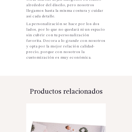
alrededor del diseño, pero nosotros
llegamos hasta la misma costura y cuidar
así cada detalle.
La personalización se hace por los dos
lados, por lo que no quedará ni un espacio
sin cubrir con tu personalización
favorita. Decora a lo grande con nosotros
y opta por la mejor relación calidad-
precio, porque con nosotros la
customización es muy económica.
Productos relacionados