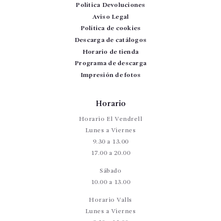
Política Devoluciones
Aviso Legal
Política de cookies
Descarga de catálogos
Horario de tienda
Programa de descarga
Impresión de fotos
Horario
Horario El Vendrell
Lunes a Viernes
9.30 a 13.00
17.00 a 20.00
Sábado
10.00 a 13.00
Horario Valls
Lunes a Viernes