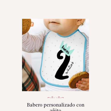
Babero personalizado con
añito