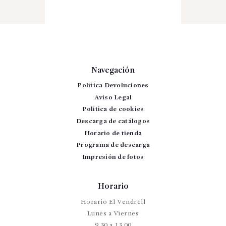
Navegación
Política Devoluciones
Aviso Legal
Política de cookies
Descarga de catálogos
Horario de tienda
Programa de descarga
Impresión de fotos
Horario
Horario El Vendrell
Lunes a Viernes
9.30 a 13.00