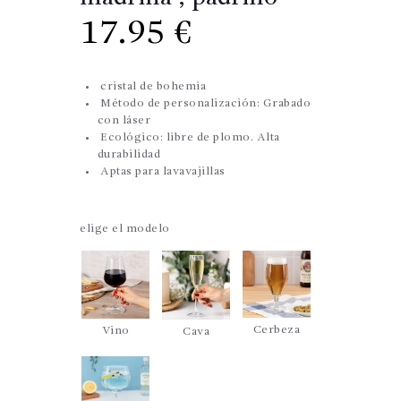
17.95
€
cristal de bohemia
Método de personalización: Grabado
con láser
Ecológico: libre de plomo. Alta
durabilidad
Aptas para lavavajillas
elige el modelo
Cerbeza
Vino
Cava