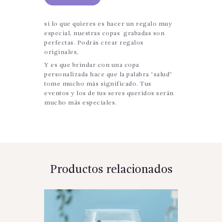
si
lo que quieres es hacer un regalo muy
especial, nuestras copas grabadas son
perfectas. Podrás crear regalos
originales,
Y es que brindar con una copa
personalizada hace que la palabra “salud”
tome mucho más significado. Tus
eventos y los de tus seres queridos serán
mucho más especiales.
Productos relacionados