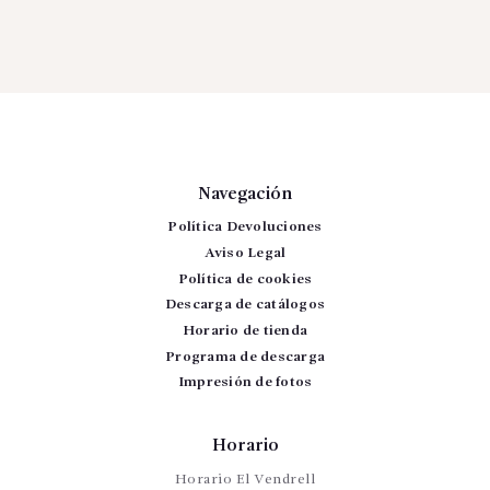
Navegación
Política Devoluciones
Aviso Legal
Política de cookies
Descarga de catálogos
Horario de tienda
Programa de descarga
Impresión de fotos
Horario
Horario El Vendrell