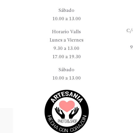
Sábado
10.00 a 13.00
C/
Horario Valls
Lunes a Viernes
9
9.30 a 13.00
17.00 a 19.30
Sábado
10.00 a 13.00