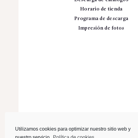
Horario de tienda
Programa de descarga
Impresión de fotos
Utilizamos cookies para optimizar nuestro sitio web y
nuestro servicio.
Política de cookies