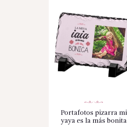
Portafotos pizarra mi
yaya es la más bonita