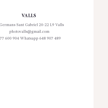
VALLS
Germans Sant Gabriel 20-22 L9 Valls
photovalls@gmail.com
77 600 904 Whatsapp 648 907 489