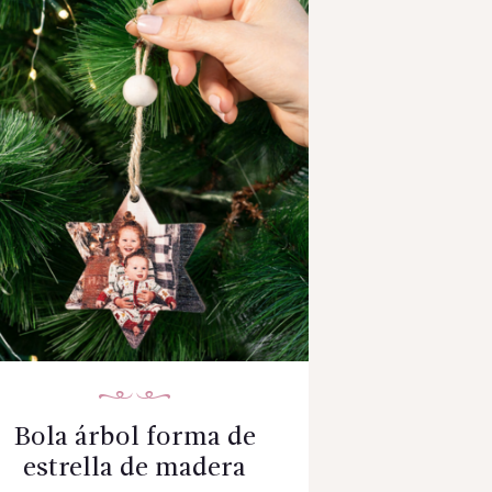
Bola árbol forma de
estrella de madera