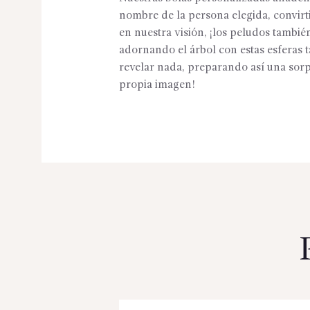
nombre de la persona elegida, convirt
en nuestra visión, ¡los peludos también
adornando el árbol con estas esferas t
revelar nada, preparando así una sorpr
propia imagen!