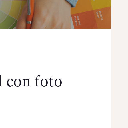
l con foto