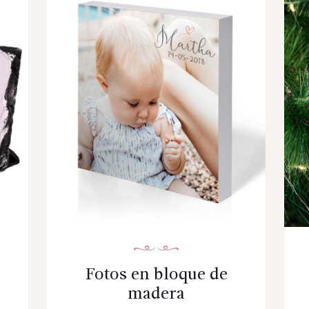
Fotos en bloque de
madera