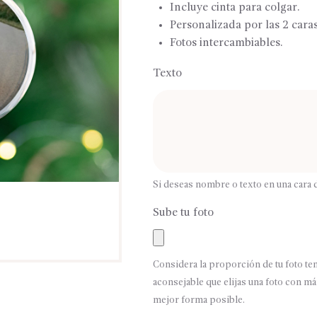
Incluye cinta para colgar.
Personalizada por las 2 caras
Fotos intercambiables.
Texto
Si deseas nombre o texto en una cara d
Sube tu foto
Considera la proporción de tu foto ten
aconsejable que elijas una foto con m
mejor forma posible.