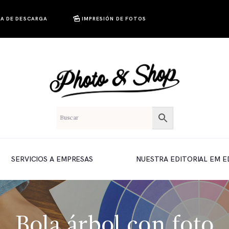
A DE DESCARGA
IMPRESIÓN DE FOTOS
SERVICIOS A EMPRESAS
NUESTRA EDITORIAL EM E
Bola árbol con foto