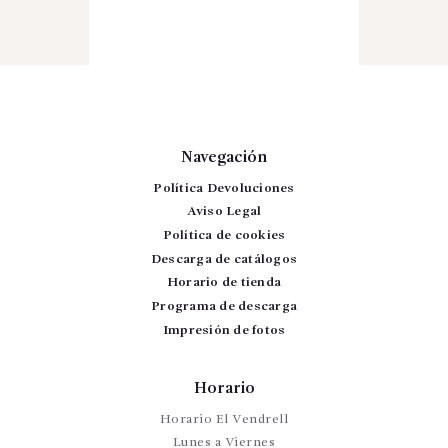
Navegación
Política Devoluciones
Aviso Legal
Política de cookies
Descarga de catálogos
Horario de tienda
Programa de descarga
Impresión de fotos
Horario
Horario El Vendrell
Lunes a Viernes