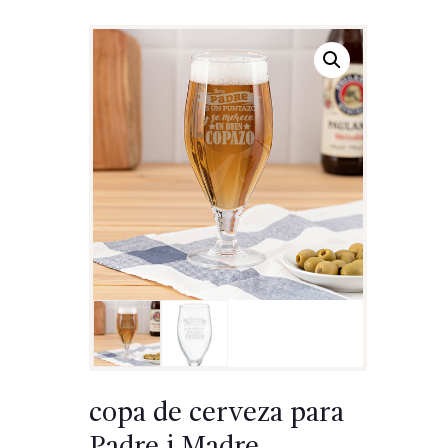
copa de cerveza para