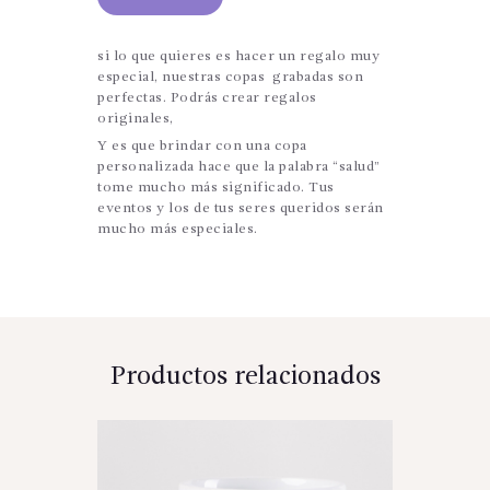
si
lo que quieres es hacer un regalo muy
especial, nuestras copas grabadas son
perfectas. Podrás crear regalos
originales,
Y es que brindar con una copa
personalizada hace que la palabra “salud”
tome mucho más significado. Tus
eventos y los de tus seres queridos serán
mucho más especiales.
Productos relacionados