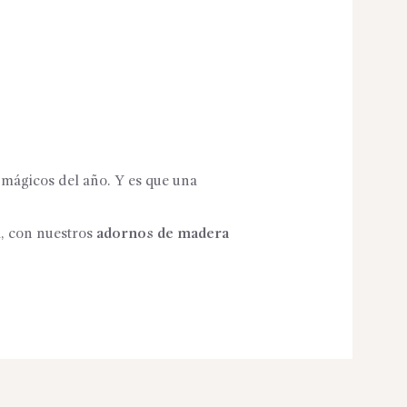
mágicos del año. Y es que una
a, con nuestros
adornos de madera