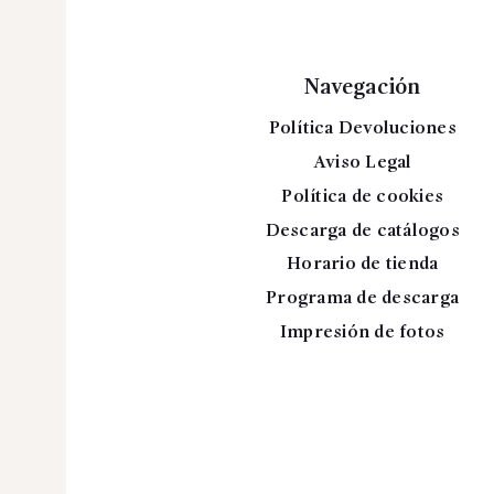
Navegación
Política Devoluciones
Aviso Legal
Política de cookies
Descarga de catálogos
Horario de tienda
Programa de descarga
Impresión de fotos