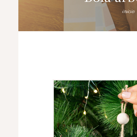
inicio