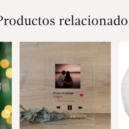
Productos relacionado