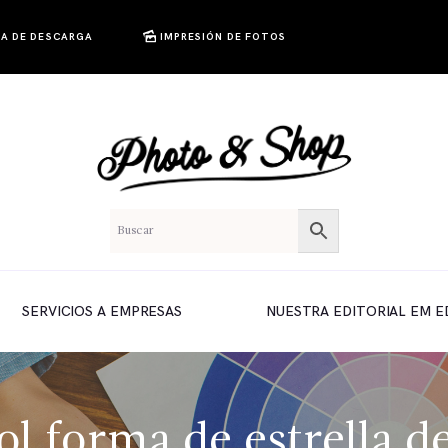
A DE DESCARGA
IMPRESIÓN DE FOTOS
SERVICIOS A EMPRESAS
NUESTRA EDITORIAL EM E
ol forma de estrella 