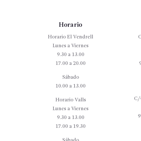
Horario
Horario El Vendrell
C
Lunes a Viernes
9.30 a 13.00
17.00 a 20.00
Sábado
10.00 a 13.00
C/
Horario Valls
Lunes a Viernes
9
9.30 a 13.00
17.00 a 19.30
Sábado