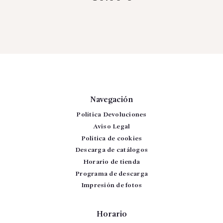
Navegación
Política Devoluciones
Aviso Legal
Política de cookies
Descarga de catálogos
Horario de tienda
Programa de descarga
Impresión de fotos
Horario