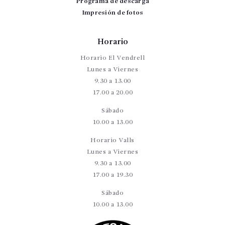
Programa de descarga
Impresión de fotos
Horario
Horario El Vendrell
Lunes a Viernes
9.30 a 13.00
17.00 a 20.00
Sábado
10.00 a 13.00
Horario Valls
Lunes a Viernes
9.30 a 13.00
17.00 a 19.30
Sábado
10.00 a 13.00