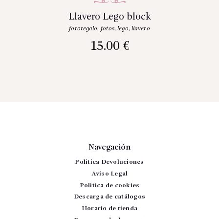
Llavero Lego block
fotoregalo
,
fotos
,
lego
,
llavero
15.00
€
Navegación
Política Devoluciones
Aviso Legal
Política de cookies
Descarga de catálogos
Horario de tienda