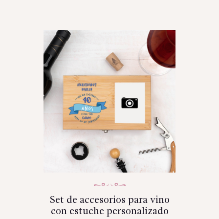
Set de accesorios para vino
con estuche personalizado