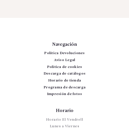
Navegación
Política Devoluciones
Aviso Legal
Política de cookies
Descarga de catálogos
Horario de tienda
Programa de descarga
Impresión de fotos
Horario
Horario El Vendrell
Lunes a Viernes