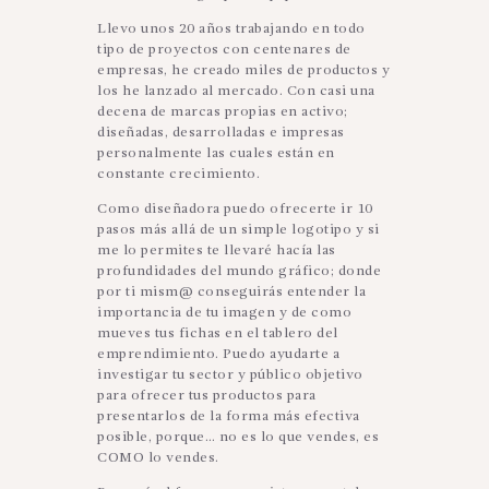
Llevo unos 20 años trabajando en todo
tipo de proyectos con centenares de
empresas, he creado miles de productos y
los he lanzado al mercado. Con casi una
decena de marcas propias en activo;
diseñadas, desarrolladas e impresas
personalmente las cuales están en
constante crecimiento.
Como diseñadora puedo ofrecerte ir 10
pasos más allá de un simple logotipo y si
me lo permites te llevaré hacía las
profundidades del mundo gráfico; donde
por ti mism@ conseguirás entender la
importancia de tu imagen y de como
mueves tus fichas en el tablero del
emprendimiento. Puedo ayudarte a
investigar tu sector y público objetivo
para ofrecer tus productos para
presentarlos de la forma más efectiva
posible, porque… no es lo que vendes, es
COMO lo vendes.