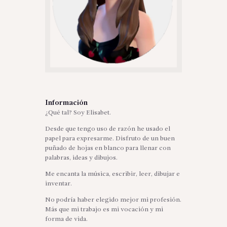
Información
¿Qué tal? Soy Elisabet.
Desde que tengo uso de razón he usado el
papel para expresarme. Disfruto de un buen
puñado de hojas en blanco para llenar con
palabras, ideas y dibujos.
Me encanta la música, escribir, leer, dibujar e
inventar.
No podría haber elegido mejor mi profesión.
Más que mi trabajo es mi vocación y mi
forma de vida.